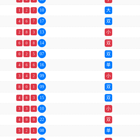
10
大
1
2
7
17
双
4
6
7
13
小
2
8
3
14
双
6
0
8
07
双
0
2
5
16
单
4
6
6
09
小
3
4
2
09
双
8
0
1
15
双
4
8
3
10
小
3
3
4
22
双
4
9
9
08
单
5
2
1