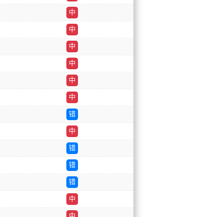
中
中
中
中
中
中
错
中
错
错
错
中
中