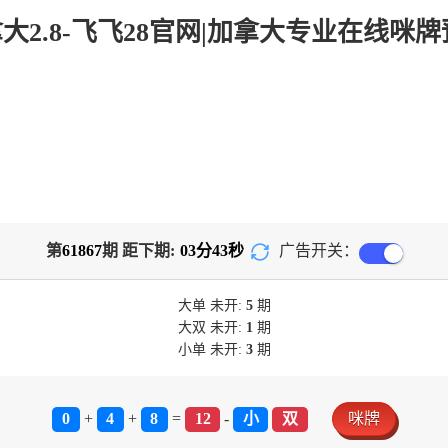
第
61867
期 距下期:
03
分
43
秒
广告开关：
大单
未开:
5
期
大双
未开:
1
期
小单
未开:
3
期
0
+
4
+
8
=
12
-
小
双
咪牌