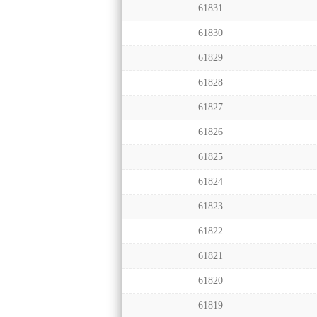
61831
61830
61829
61828
61827
61826
61825
61824
61823
61822
61821
61820
61819