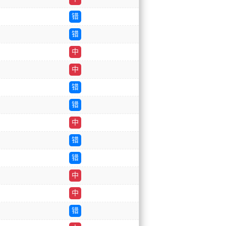
错
错
中
中
错
错
中
错
错
中
中
错