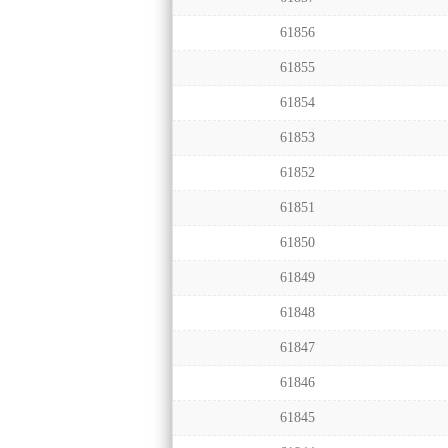
61856
61855
61854
61853
61852
61851
61850
61849
61848
61847
61846
61845