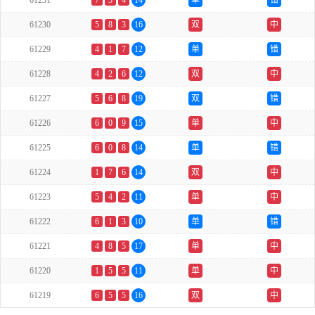
61231
7
3
4
14
单
错
61230
5
8
3
16
双
中
61229
4
1
7
12
单
错
61228
4
2
6
12
双
中
61227
5
6
8
19
双
错
61226
6
0
9
15
单
中
61225
6
0
8
14
单
错
61224
1
7
6
14
双
中
61223
5
4
2
11
单
中
61222
6
1
3
10
单
错
61221
4
8
5
17
单
中
61220
1
5
5
11
单
中
61219
6
5
5
16
双
中