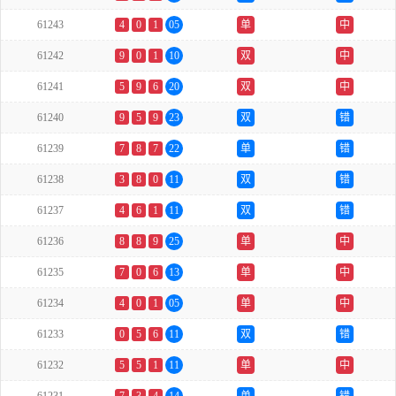
61243
4
0
1
05
单
中
61242
9
0
1
10
双
中
61241
5
9
6
20
双
中
61240
9
5
9
23
双
错
61239
7
8
7
22
单
错
61238
3
8
0
11
双
错
61237
4
6
1
11
双
错
61236
8
8
9
25
单
中
61235
7
0
6
13
单
中
61234
4
0
1
05
单
中
61233
0
5
6
11
双
错
61232
5
5
1
11
单
中