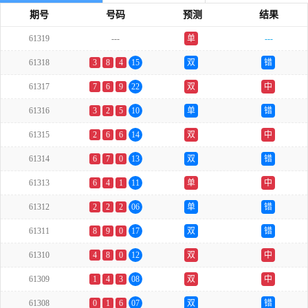
期号
号码
预测
结果
61319
---
单
---
61318
3
8
4
15
双
错
61317
7
6
9
22
双
中
61316
3
2
5
10
单
错
61315
2
6
6
14
双
中
61314
6
7
0
13
双
错
61313
6
4
1
11
单
中
61312
2
2
2
06
单
错
61311
8
9
0
17
双
错
61310
4
8
0
12
双
中
61309
1
4
3
08
双
中
61308
0
1
6
07
双
错