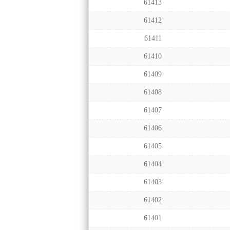
61413
61412
61411
61410
61409
61408
61407
61406
61405
61404
61403
61402
61401