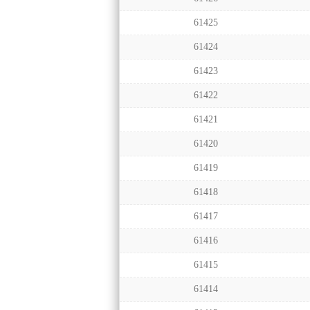
61425
61424
61423
61422
61421
61420
61419
61418
61417
61416
61415
61414