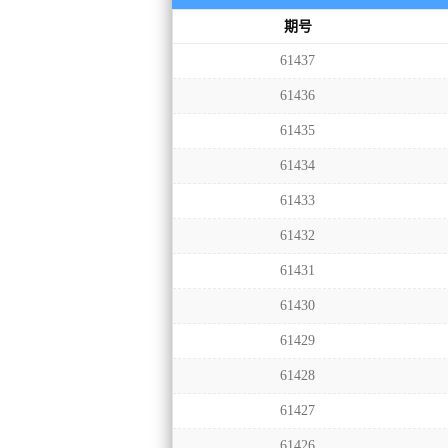
期号
61437
61436
61435
61434
61433
61432
61431
61430
61429
61428
61427
61426