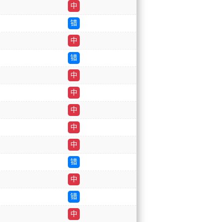
中
错
中
错
中
中
中
中
中
错
中
错
中