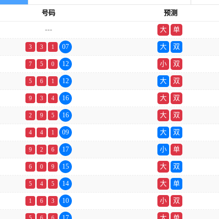
号码
预测
---
大
单
07
大
双
3
3
1
12
小
双
7
5
0
12
大
双
5
6
1
16
大
双
9
3
4
16
大
双
2
9
5
09
大
双
4
4
1
17
小
单
9
2
6
15
大
双
6
0
9
14
大
单
5
4
5
10
小
双
1
6
3
17
大
单
5
6
6