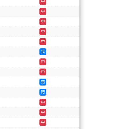
中
中
中
中
中
错
中
中
错
错
中
中
中