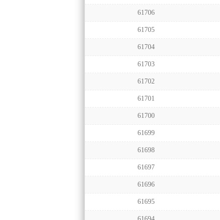
61706
61705
61704
61703
61702
61701
61700
61699
61698
61697
61696
61695
61694