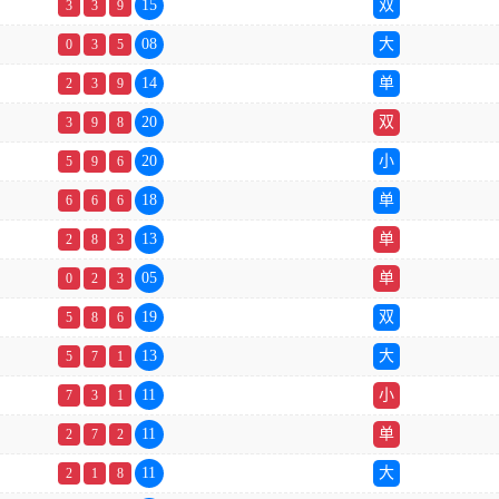
15
双
3
3
9
08
大
0
3
5
14
单
2
3
9
20
双
3
9
8
20
小
5
9
6
18
单
6
6
6
13
单
2
8
3
05
单
0
2
3
19
双
5
8
6
13
大
5
7
1
11
小
7
3
1
11
单
2
7
2
11
大
2
1
8