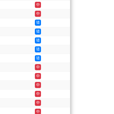
中
中
错
错
错
错
错
中
中
中
中
中
中