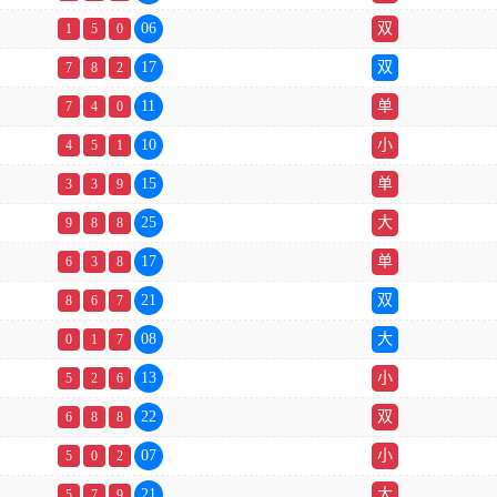
06
双
1
5
0
17
双
7
8
2
11
单
7
4
0
10
小
4
5
1
15
单
3
3
9
25
大
9
8
8
17
单
6
3
8
21
双
8
6
7
08
大
0
1
7
13
小
5
2
6
22
双
6
8
8
07
小
5
0
2
21
大
5
7
9