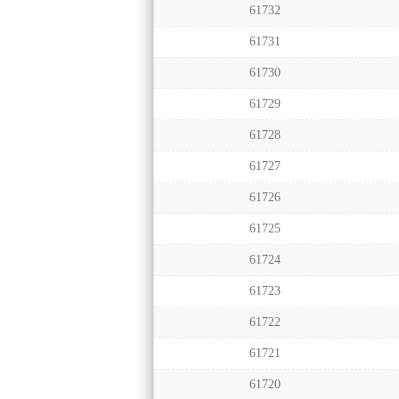
61732
61731
61730
61729
61728
61727
61726
61725
61724
61723
61722
61721
61720