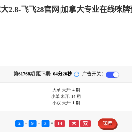
第
61768
期 距下期:
04
分
26
秒
广告开关：
大单
未开:
4
期
小单
未开:
14
期
小双
未开:
1
期
2
+
9
+
3
=
14
-
大
双
咪牌