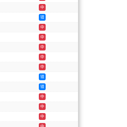
中
错
中
中
中
中
中
错
错
中
中
中
中