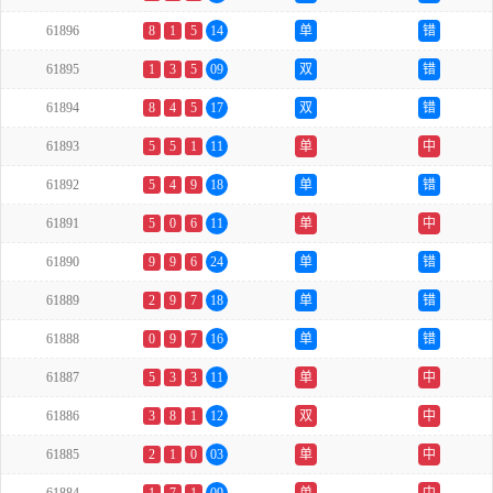
61896
8
1
5
14
单
错
61895
1
3
5
09
双
错
61894
8
4
5
17
双
错
61893
5
5
1
11
单
中
61892
5
4
9
18
单
错
61891
5
0
6
11
单
中
61890
9
9
6
24
单
错
61889
2
9
7
18
单
错
61888
0
9
7
16
单
错
61887
5
3
3
11
单
中
61886
3
8
1
12
双
中
61885
2
1
0
03
单
中