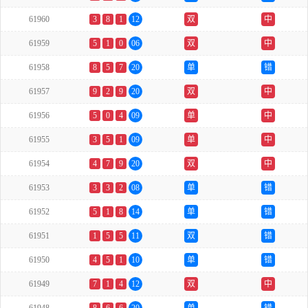
61960
3
8
1
12
双
中
61959
5
1
0
06
双
中
61958
8
5
7
20
单
错
61957
9
2
9
20
双
中
61956
5
0
4
09
单
中
61955
3
5
1
09
单
中
61954
4
7
9
20
双
中
61953
3
3
2
08
单
错
61952
5
1
8
14
单
错
61951
1
5
5
11
双
错
61950
4
5
1
10
单
错
61949
7
1
4
12
双
中