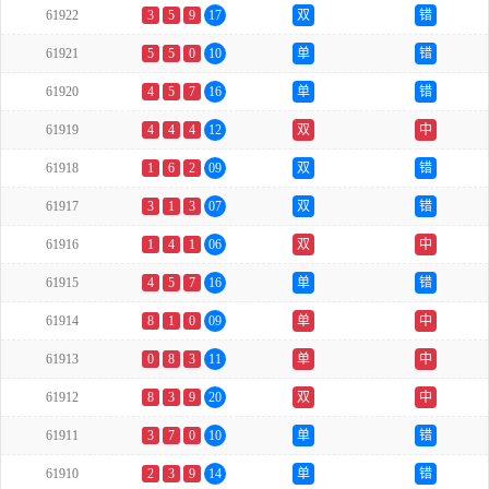
61922
3
5
9
17
双
错
61921
5
5
0
10
单
错
61920
4
5
7
16
单
错
61919
4
4
4
12
双
中
61918
1
6
2
09
双
错
61917
3
1
3
07
双
错
61916
1
4
1
06
双
中
61915
4
5
7
16
单
错
61914
8
1
0
09
单
中
61913
0
8
3
11
单
中
61912
8
3
9
20
双
中
61911
3
7
0
10
单
错
61910
2
3
9
14
单
错