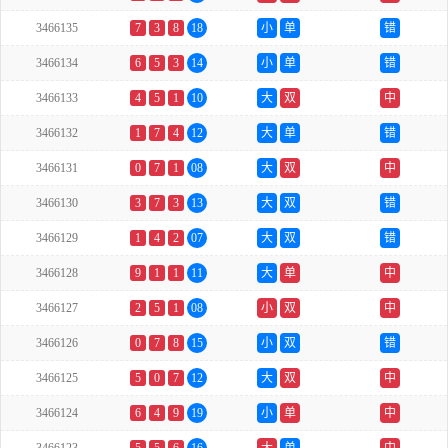
3466135
7
3
8
18
小
单
错
3466134
6
5
3
14
小
单
错
3466133
4
5
1
10
大
双
中
3466132
1
7
4
12
大
单
错
3466131
0
7
1
08
大
双
中
3466130
3
7
3
13
大
双
错
3466129
1
4
2
07
大
双
错
3466128
9
1
1
11
大
单
中
3466127
2
5
1
08
小
双
中
3466126
0
7
8
15
小
双
错
3466125
5
0
7
12
大
双
中
3466124
6
4
9
19
小
单
中