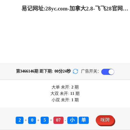
易记网址:28yc.com-加拿大2.8-飞飞28官网|加拿大专业在线咪牌预测|pc28加拿大官网在线预测_专注研究加拿大预测!
第
3466146
期 距下期:
00
分
24
秒
广告开关：
大单
未开:
2
期
大双
未开:
11
期
小双
未开:
1
期
2
0
5
07
小
单
咪牌
+
+
=
-