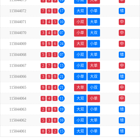
115044073
1
9
9
19
小双
大单
中
115044072
7
9
1
17
大双
小单
错
115044071
1
4
5
10
小双
大单
中
115044070
3
4
0
07
小单
大双
中
115044069
9
9
6
24
大双
小单
中
115044068
5
1
1
07
小双
大单
错
115044067
2
7
6
15
小双
大单
中
115044066
3
9
9
21
小单
大双
错
115044065
9
8
4
21
大单
小双
中
115044064
6
4
1
11
大双
小单
中
115044063
2
8
9
19
大双
小单
错
115044062
5
3
8
16
小双
大单
错
115044061
8
5
2
15
大双
小单
错