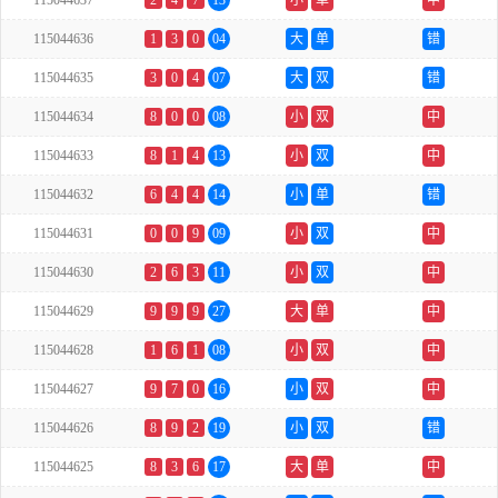
115044637
2
4
7
13
小
单
中
115044636
1
3
0
04
大
单
错
115044635
3
0
4
07
大
双
错
115044634
8
0
0
08
小
双
中
115044633
8
1
4
13
小
双
中
115044632
6
4
4
14
小
单
错
115044631
0
0
9
09
小
双
中
115044630
2
6
3
11
小
双
中
115044629
9
9
9
27
大
单
中
115044628
1
6
1
08
小
双
中
115044627
9
7
0
16
小
双
中
115044626
8
9
2
19
小
双
错
115044625
8
3
6
17
大
单
中