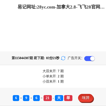
易记网址:28yc.com-加拿大2.8-飞飞28官网|加拿大专业在线咪牌预测|pc28加拿大官网在线预测_专注研究加拿大预测!
第
115044307
期 距下期:
03
分
20
秒
广告开关：
大双
未开:
7
期
小单
未开:
2
期
小双
未开:
1
期
6
9
6
21
大
单
咪牌
+
+
=
-