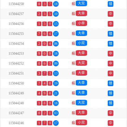
大双
115044258
8
3
7
18
殺
错
大单
115044257
2
3
5
10
殺
中
小单
115044256
1
5
9
15
殺
中
大单
115044255
7
6
4
17
殺
错
小双
115044254
2
0
4
06
殺
错
大单
115044253
9
0
9
18
殺
中
大双
115044252
0
6
3
09
殺
中
大单
115044251
3
7
3
13
殺
中
大单
115044250
7
4
8
19
殺
错
大单
115044249
4
9
8
21
殺
错
大双
115044248
1
8
9
18
殺
错
大单
115044247
0
2
1
03
殺
中
小双
115044246
1
7
9
17
殺
中