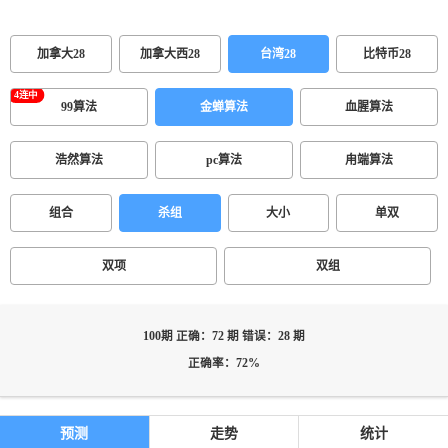
加拿大28
加拿大西28
台湾28
比特币28
99算法
金蝉算法
血腥算法
浩然算法
pc算法
甪端算法
组合
杀组
大小
单双
双项
双组
100期 正确：72 期 错误：28 期
正确率：72%
预测
走势
统计