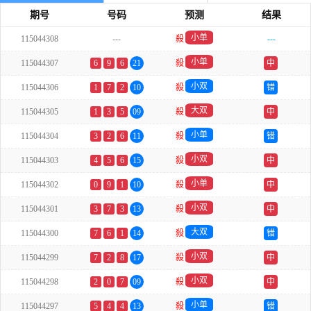
期号
号码
预测
结果
小单
115044308
---
殺
---
小单
115044307
6
9
6
21
殺
中
小双
115044306
1
7
2
10
殺
错
大双
115044305
1
3
5
09
殺
中
小单
115044304
3
2
6
11
殺
错
小双
115044303
4
5
6
15
殺
中
小单
115044302
0
9
1
10
殺
中
小双
115044301
3
7
3
13
殺
中
大双
115044300
7
6
1
14
殺
错
小双
115044299
7
2
8
17
殺
中
小双
115044298
2
0
7
09
殺
中
小单
115044297
5
4
4
13
殺
错