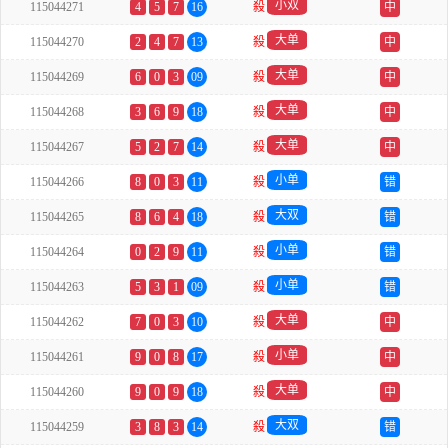
小双
115044271
4
5
7
16
殺
中
大单
115044270
2
4
7
13
殺
中
大单
115044269
6
0
3
09
殺
中
大单
115044268
3
6
9
18
殺
中
大单
115044267
5
2
7
14
殺
中
小单
115044266
8
0
3
11
殺
错
大双
115044265
8
6
4
18
殺
错
小单
115044264
0
2
9
11
殺
错
小单
115044263
5
3
1
09
殺
错
大单
115044262
7
0
3
10
殺
中
小单
115044261
9
0
8
17
殺
中
大单
115044260
9
0
9
18
殺
中
大双
115044259
3
8
3
14
殺
错