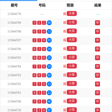
期号
号码
预测
结果
大单
115044770
---
殺
---
小双
115044769
5
2
2
09
殺
中
大双
115044768
6
5
4
15
殺
中
大双
115044767
2
1
0
03
殺
中
大单
115044766
8
2
6
16
殺
中
小双
115044765
8
9
8
25
殺
中
小单
115044764
7
3
0
10
殺
中
小单
115044763
0
0
2
02
殺
中
小单
115044762
7
7
9
23
殺
中
大单
115044761
8
5
9
22
殺
中
大双
115044760
5
0
1
06
殺
中
小双
115044759
5
2
0
07
殺
中