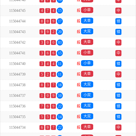
115044746
0
7
9
16
殺
中
小单
115044745
4
7
4
15
殺
中
大单
115044744
8
0
9
17
殺
错
大双
115044743
9
9
2
20
殺
错
大单
115044742
3
0
0
03
殺
中
小单
115044741
3
6
6
15
殺
中
小单
115044740
3
4
4
11
殺
错
大单
115044739
5
2
4
11
殺
中
大双
115044738
8
3
7
18
殺
错
小双
115044737
1
0
9
10
殺
错
大双
115044736
7
6
9
22
殺
错
大双
115044735
5
5
4
14
殺
错
大单
115044734
6
9
7
22
殺
中