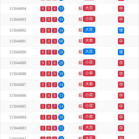
大双
115044694
0
9
4
13
殺
中
小双
115044693
3
9
7
19
殺
中
大双
115044692
2
9
3
14
殺
错
大单
115044691
1
4
3
08
殺
中
大双
115044690
6
7
7
20
殺
错
小双
115044689
9
3
8
20
殺
中
小单
115044688
1
9
9
19
殺
中
大单
115044687
9
3
2
14
殺
中
小双
115044686
3
4
8
15
殺
中
小双
115044685
3
4
7
14
殺
中
小单
115044684
3
4
3
10
殺
中
大双
115044683
3
0
8
11
殺
中
大双