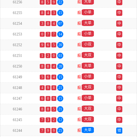
大单
61256
8
5
9
22
殺
中
小单
61255
8
4
3
15
殺
中
大单
61254
3
0
4
07
殺
中
小单
61253
0
7
7
14
殺
中
小双
61252
9
6
5
20
殺
中
大双
61251
1
2
0
03
殺
中
大单
61250
8
8
4
20
殺
中
小单
61249
5
6
4
15
殺
中
大双
61248
4
9
8
21
殺
中
小单
61247
6
0
9
15
殺
中
大双
61246
8
8
5
21
殺
中
大双
61245
7
3
2
12
殺
中
大单
61244
7
9
9
25
殺
错