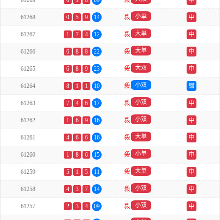
61269
0
1
8
09
殺
中
小单
61268
0
5
9
14
殺
中
大单
61267
1
7
4
12
殺
中
大单
61266
6
8
8
22
殺
中
大双
61265
6
8
9
23
殺
中
小双
61264
8
1
1
10
殺
错
小双
61263
7
4
6
17
殺
中
小双
61262
1
6
9
16
殺
中
大单
61261
4
6
6
16
殺
中
小单
61260
1
8
6
15
殺
中
大单
61259
5
1
5
11
殺
中
小双
61258
4
3
7
14
殺
中
小双
61257
2
3
4
09
殺
中