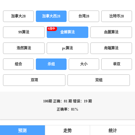
加拿大28
加拿大西28
台湾28
比特币28
99算法
金蝉算法
血腥算法
浩然算法
pc算法
甪端算法
组合
杀组
大小
单双
双项
双组
100期 正确：81 期 错误：19 期
正确率：81%
预测
走势
统计