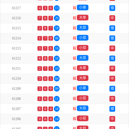
小单
61217
4
3
6
13
殺
错
大单
61216
7
6
7
20
殺
中
大双
61215
2
9
7
18
殺
错
小双
61214
1
7
0
08
殺
错
小双
61213
3
7
6
16
殺
中
大双
61212
6
8
2
16
殺
错
大单
61211
2
7
1
10
殺
中
大单
61210
3
0
1
04
殺
中
小单
61209
3
6
0
09
殺
错
小双
61208
1
6
4
11
殺
中
大双
61207
8
6
4
18
殺
错
小双
61206
4
6
4
14
殺
中
大双