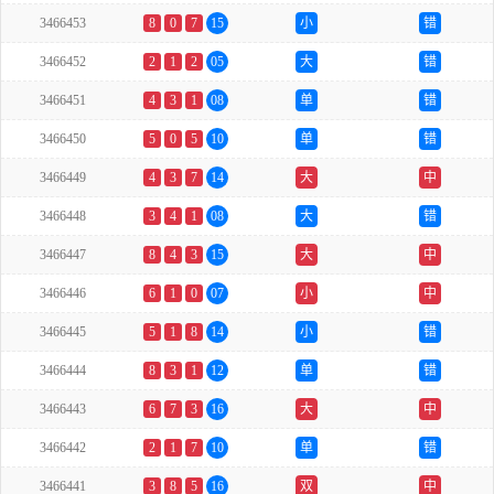
3466453
8
0
7
15
小
错
3466452
2
1
2
05
大
错
3466451
4
3
1
08
单
错
3466450
5
0
5
10
单
错
3466449
4
3
7
14
大
中
3466448
3
4
1
08
大
错
3466447
8
4
3
15
大
中
3466446
6
1
0
07
小
中
3466445
5
1
8
14
小
错
3466444
8
3
1
12
单
错
3466443
6
7
3
16
大
中
3466442
2
1
7
10
单
错
3466441
3
8
5
16
双
中