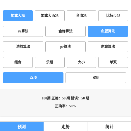
加拿大28
加拿大西28
台湾28
比特币28
99算法
金蝉算法
血腥算法
浩然算法
pc算法
甪端算法
组合
杀组
大小
单双
双项
双组
100期 正确：50 期 错误：50 期
正确率：50%
预测
走势
统计