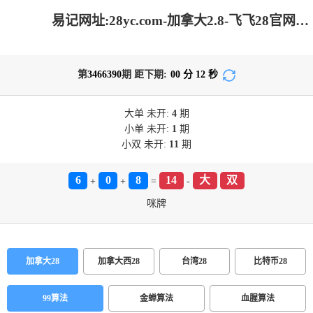
易记网址:28yc.com-加拿大2.8-飞飞28官网|加拿大专业在线咪牌预测|pc28加拿大官网在线预测_专注研究加拿大预测!
第
3466390
期 距下期:
00
分
12
秒
大单
未开:
4
期
小单
未开:
1
期
小双
未开:
11
期
6
0
8
14
大
双
+
+
=
-
咪牌
加拿大28
加拿大西28
台湾28
比特币28
99算法
金蝉算法
血腥算法