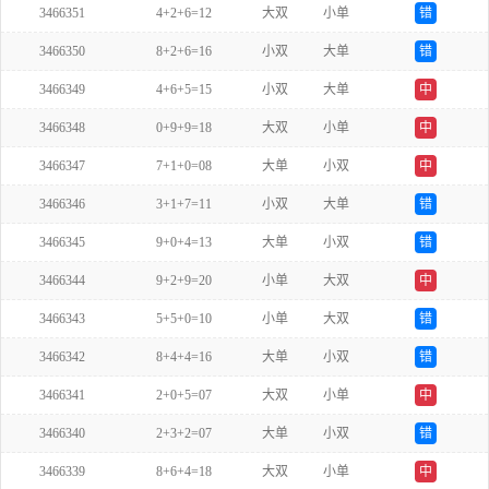
3466351
4+2+6=12
大双
小单
错
3466350
8+2+6=16
小双
大单
错
3466349
4+6+5=15
小双
大单
中
3466348
0+9+9=18
大双
小单
中
3466347
7+1+0=08
大单
小双
中
3466346
3+1+7=11
小双
大单
错
3466345
9+0+4=13
大单
小双
错
3466344
9+2+9=20
小单
大双
中
3466343
5+5+0=10
小单
大双
错
3466342
8+4+4=16
大单
小双
错
3466341
2+0+5=07
大双
小单
中
3466340
2+3+2=07
大单
小双
错
3466339
8+6+4=18
大双
小单
中