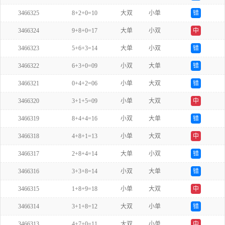
3466325
8+2+0=10
大双
小单
错
3466324
9+8+0=17
大单
小双
中
3466323
5+6+3=14
大单
小双
错
3466322
6+3+0=09
小双
大单
错
3466321
0+4+2=06
小单
大双
错
3466320
3+1+5=09
小单
大双
中
3466319
8+4+4=16
小双
大单
错
3466318
4+8+1=13
小单
大双
中
3466317
2+8+4=14
大单
小双
错
3466316
3+3+8=14
小双
大单
错
3466315
1+8+9=18
小单
大双
中
3466314
3+1+8=12
大双
小单
错
3466313
4+7+0=11
大双
小单
中