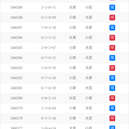
3466389
2+1+8=11
大单
小双
错
3466388
0+1+8=09
小单
大双
中
3466387
7+8+3=18
小双
大单
错
3466386
9+1+5=15
大单
小双
中
3466385
5+0+2=07
小单
大双
中
3466384
6+7+8=21
小单
大双
错
3466383
1+6+9=16
小单
大双
中
3466382
9+7+4=20
小双
大单
错
3466381
6+7+6=19
小单
大双
错
3466380
4+8+2=14
大双
小单
中
3466379
1+3+0=04
小单
大双
错
3466378
8+5+5=18
小单
大双
中
3466377
1+9+4=14
大单
小双
错