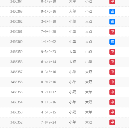
3466364
0+1+9=10
大单
小双
中
3466363
9+1+6=16
大单
小双
错
3466362
3+3+4=10
小单
大双
错
3466361
7+9+4=20
小单
大双
中
3466360
1+1+0=02
小单
大双
错
3466359
9+5+9=23
大单
小双
中
3466358
6+4+4=14
大双
小单
中
3466357
8+3+5=16
小单
大双
中
3466356
0+9+7=16
小单
大双
中
3466355
9+2+1=12
小双
大单
中
3466354
9+1+6=16
小单
大双
中
3466353
4+5+6=15
小双
大单
中
3466352
7+8+9=24
小单
大双
中