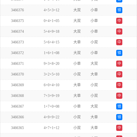
3466376
4+5+3=12
大双
小单
错
3466375
0+4+1=05
大双
小单
中
3466374
5+4+9=18
大双
小单
中
3466373
5+6+4=15
大单
小双
中
3466372
1+6+1=08
大双
小单
错
3466371
9+3+8=20
小单
大双
中
3466370
3+2+5=10
小双
大单
中
3466369
6+0+4=10
大单
小双
中
3466368
7+3+9=19
大单
小双
中
3466367
1+7+0=08
小单
大双
错
3466366
4+9+9=22
小双
大单
错
3466365
4+7+1=12
小双
大单
中