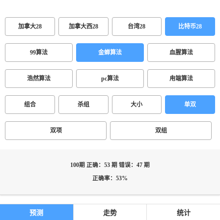
加拿大28
加拿大西28
台湾28
比特币28
99算法
金蝉算法
血腥算法
浩然算法
pc算法
甪端算法
组合
杀组
大小
单双
双项
双组
100期 正确：53 期 错误：47 期
正确率：53%
预测
走势
统计