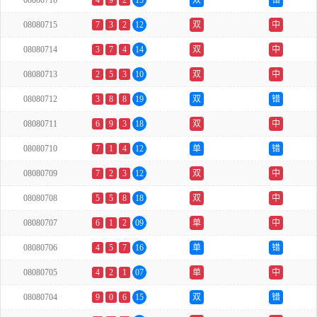
08080716
4
9
2
15
双
错
08080715
7
3
2
12
双
中
08080714
3
7
4
14
双
中
08080713
2
5
3
10
双
中
08080712
3
8
8
19
双
错
08080711
6
9
3
18
双
中
08080710
7
1
4
12
单
错
08080709
7
2
3
12
双
中
08080708
5
5
8
18
双
中
08080707
6
1
2
09
单
中
08080706
4
5
7
16
单
错
08080705
4
2
1
07
单
中
08080704
9
0
6
15
双
错