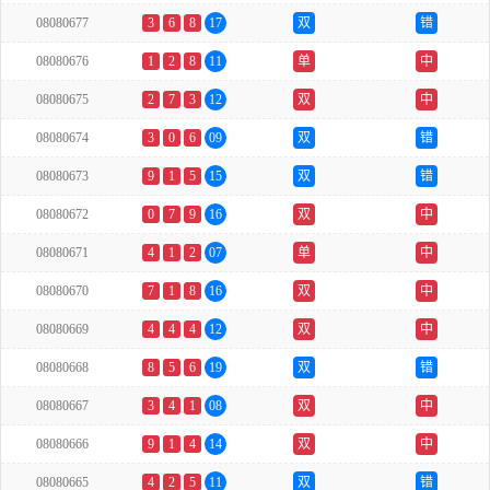
08080677
3
6
8
17
双
错
08080676
1
2
8
11
单
中
08080675
2
7
3
12
双
中
08080674
3
0
6
09
双
错
08080673
9
1
5
15
双
错
08080672
0
7
9
16
双
中
08080671
4
1
2
07
单
中
08080670
7
1
8
16
双
中
08080669
4
4
4
12
双
中
08080668
8
5
6
19
双
错
08080667
3
4
1
08
双
中
08080666
9
1
4
14
双
中
08080665
4
2
5
11
双
错