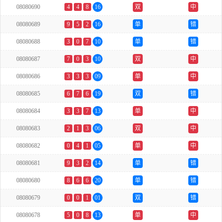
08080690
4
4
8
16
双
中
08080689
9
5
2
16
单
错
08080688
3
0
7
10
单
错
08080687
7
0
3
10
双
中
08080686
3
3
3
09
单
中
08080685
6
7
6
19
双
错
08080684
3
3
7
13
单
中
08080683
2
1
3
06
双
中
08080682
0
4
1
05
单
中
08080681
9
3
2
14
单
错
08080680
8
6
6
20
单
错
08080679
0
0
1
01
双
错
08080678
5
0
8
13
单
中