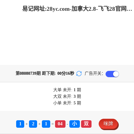
易记网址:28yc.com-加拿大2.8-飞飞28官网|加拿大专业在线咪牌预测|pc28加拿大官网在线预测_专注研究加拿大预测!
第
08080739
期 距下期:
00
分
16
秒
广告开关：
大单
未开:
1
期
大双
未开:
3
期
小单
未开:
5
期
1
2
1
04
小
双
咪牌
+
+
=
-