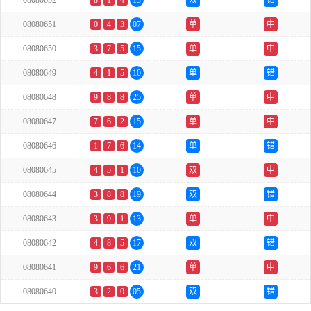
08080652
8
1
4
13
双
错
08080651
0
4
3
07
单
中
08080650
3
7
5
15
单
中
08080649
4
1
5
10
单
错
08080648
9
8
8
25
单
中
08080647
7
6
2
15
单
中
08080646
1
7
6
14
单
错
08080645
4
5
1
10
双
中
08080644
3
8
8
19
双
错
08080643
3
9
1
13
单
中
08080642
4
8
5
17
双
错
08080641
9
6
6
21
单
中
08080640
3
2
0
05
双
错