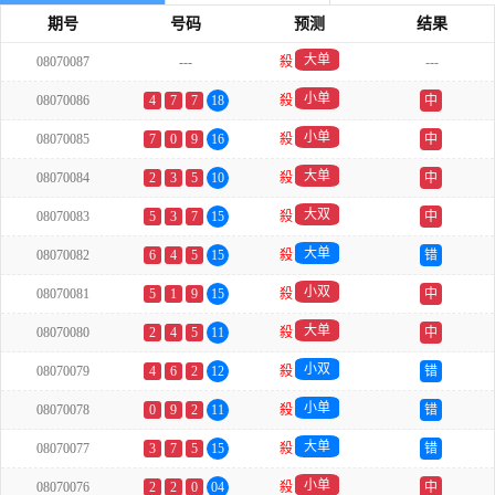
期号
号码
预测
结果
大单
08070087
---
殺
---
小单
08070086
4
7
7
18
殺
中
小单
08070085
7
0
9
16
殺
中
大单
08070084
2
3
5
10
殺
中
大双
08070083
5
3
7
15
殺
中
大单
08070082
6
4
5
15
殺
错
小双
08070081
5
1
9
15
殺
中
大单
08070080
2
4
5
11
殺
中
小双
08070079
4
6
2
12
殺
错
小单
08070078
0
9
2
11
殺
错
大单
08070077
3
7
5
15
殺
错
小单
08070076
2
2
0
04
殺
中