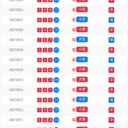
08070063
7
3
4
14
殺
中
小双
08070062
5
9
8
22
殺
中
大双
08070061
9
2
9
20
殺
错
小单
08070060
6
4
8
18
殺
中
大双
08070059
7
8
7
22
殺
错
小双
08070058
1
5
1
07
殺
中
小单
08070057
5
2
4
11
殺
错
小单
08070056
7
8
8
23
殺
中
大单
08070055
3
2
3
08
殺
中
大单
08070054
3
4
7
14
殺
中
大双
08070053
3
4
7
14
殺
错
小双
08070052
7
9
4
20
殺
中
大单
08070051
8
4
4
16
殺
中