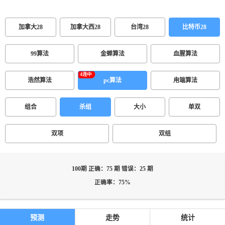
加拿大28
加拿大西28
台湾28
比特币28
99算法
金蝉算法
血腥算法
浩然算法
pc算法
甪端算法
组合
杀组
大小
单双
双项
双组
100期 正确：75 期 错误：25 期
正确率：75%
预测
走势
统计