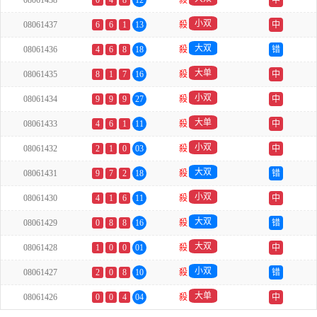
08061438
0
4
8
12
殺
中
小双
08061437
6
6
1
13
殺
中
大双
08061436
4
6
8
18
殺
错
大单
08061435
8
1
7
16
殺
中
小双
08061434
9
9
9
27
殺
中
大单
08061433
4
6
1
11
殺
中
小双
08061432
2
1
0
03
殺
中
大双
08061431
9
7
2
18
殺
错
小双
08061430
4
1
6
11
殺
中
大双
08061429
0
8
8
16
殺
错
大双
08061428
1
0
0
01
殺
中
小双
08061427
2
0
8
10
殺
错
大单
08061426
0
0
4
04
殺
中