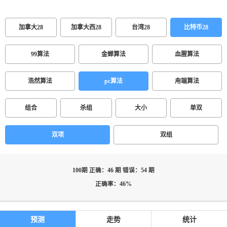
加拿大28
加拿大西28
台湾28
比特币28
99算法
金蝉算法
血腥算法
浩然算法
pc算法
甪端算法
组合
杀组
大小
单双
双项
双组
100期 正确：46 期 错误：54 期
正确率：46%
预测
走势
统计