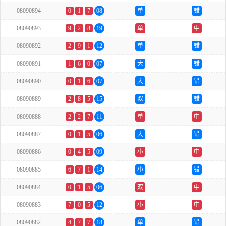
08090894
0
1
7
08
单
错
08090893
9
2
8
19
单
中
08090892
2
9
1
12
单
错
08090891
1
6
0
07
大
错
08090890
0
1
6
07
大
错
08090889
2
8
5
15
双
错
08090888
2
2
7
11
单
中
08090887
0
1
5
06
大
错
08090886
0
4
5
09
小
中
08090885
6
7
1
14
小
错
08090884
0
1
5
06
双
中
08090883
7
0
5
12
小
中
08090882
4
7
7
18
单
错