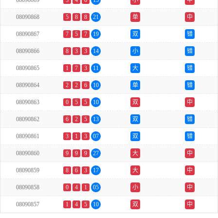
08090869
3
4
6
13
小
中
08090868
5
8
8
21
单
中
08090867
7
5
7
19
双
错
08090866
8
3
3
14
小
错
08090865
1
7
3
11
大
错
08090864
2
2
6
10
单
错
08090863
0
5
5
10
双
中
08090862
6
2
5
13
双
错
08090861
3
1
3
07
双
错
08090860
9
9
9
27
大
中
08090859
8
6
3
17
大
中
08090858
0
4
1
05
小
中
08090857
1
4
5
10
双
中