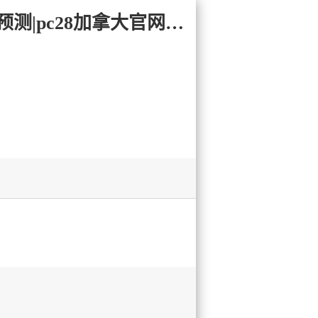
易记网址:28yc.com-加拿大2.8-飞飞28官网|加拿大专业在线咪牌预测|pc28加拿大官网在线预测_专注研究加拿大预测!