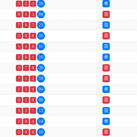
10
单
5
2
3
04
双
0
1
3
23
双
7
9
7
10
双
2
0
8
11
双
1
4
6
10
单
1
8
1
20
双
5
7
8
10
双
7
1
2
04
单
1
3
0
08
双
0
2
6
13
双
3
3
7
14
单
2
8
4
10
双
2
8
0