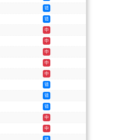
错
错
中
中
中
中
中
错
错
错
中
中
错