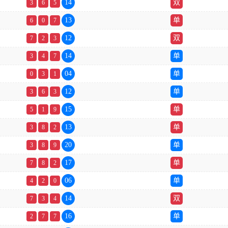
14
双
3
6
5
13
单
6
0
7
12
双
7
2
3
14
单
3
4
7
04
单
0
3
1
12
单
3
6
3
15
单
5
1
9
13
单
3
8
2
20
单
3
8
9
17
单
7
8
2
06
单
4
2
0
14
双
7
3
4
16
单
2
7
7