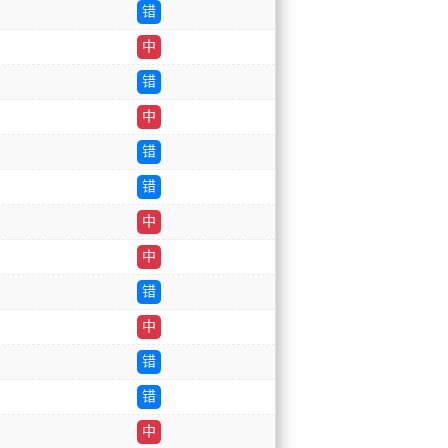
错
中
错
中
错
错
中
中
错
中
错
错
中