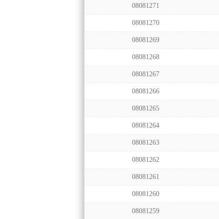
08081271
08081270
08081269
08081268
08081267
08081266
08081265
08081264
08081263
08081262
08081261
08081260
08081259