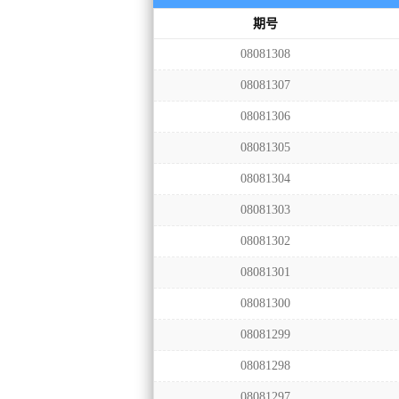
期号
08081308
08081307
08081306
08081305
08081304
08081303
08081302
08081301
08081300
08081299
08081298
08081297