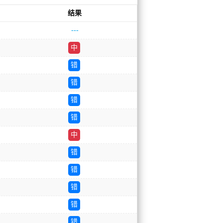
结果
---
中
错
错
错
错
中
错
错
错
错
错