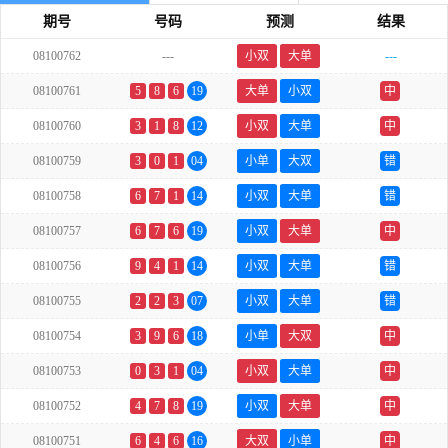
期号
号码
预测
结果
08100762
---
小双
大单
---
08100761
5
8
6
19
大单
小双
中
08100760
3
1
8
12
小双
大单
中
08100759
3
0
1
04
小单
大双
错
08100758
6
7
1
14
小双
大单
错
08100757
6
7
6
19
小双
大单
中
08100756
9
4
1
14
小双
大单
错
08100755
2
2
3
07
小双
大单
错
08100754
3
9
6
18
小单
大双
中
08100753
0
3
1
04
小双
大单
中
08100752
4
7
8
19
小双
大单
中
08100751
6
4
6
16
大双
小单
中