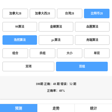
加拿大28
加拿大西28
台湾28
比特币28
99算法
金蝉算法
血腥算法
浩然算法
pc算法
甪端算法
组合
杀组
大小
单双
双项
双组
100期 正确：48 期 错误：52 期
正确率：48%
预测
走势
统计