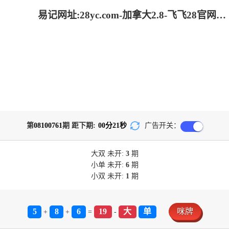
易记网址:28yc.com-加拿大2.8-飞飞28官网|加拿大专业在线咪牌预测|pc28加拿大官网在线预测_专注研究加拿大预测!
第
08100761
期 距下期:
00
分
21
秒
广告开关：
大双
未开:
3
期
小单
未开:
6
期
小双
未开:
1
期
5
8
6
19
大
单
咪牌
+
+
=
-