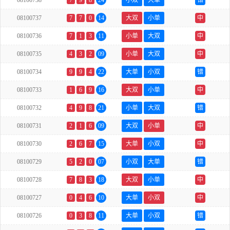
08100738
7
9
8
24
小双
大单
错
08100737
7
7
0
14
大双
小单
中
08100736
7
1
3
11
小单
大双
中
08100735
4
3
2
09
小单
大双
中
08100734
9
9
4
22
大单
小双
错
08100733
1
6
9
16
大双
小单
中
08100732
4
9
8
21
小单
大双
错
08100731
2
1
6
09
大双
小单
中
08100730
2
6
7
15
大单
小双
中
08100729
5
2
0
07
小双
大单
错
08100728
7
8
3
18
大双
小单
中
08100727
0
4
6
10
大单
小双
中
08100726
0
3
8
11
大单
小双
错