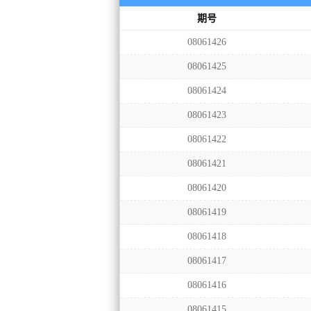
期号
08061426
08061425
08061424
08061423
08061422
08061421
08061420
08061419
08061418
08061417
08061416
08061415