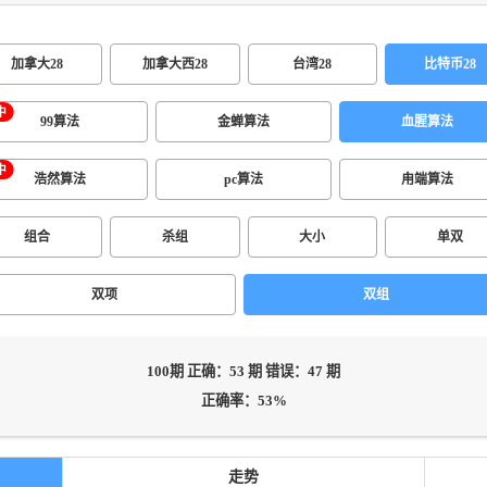
加拿大28
加拿大西28
台湾28
比特币28
99算法
金蝉算法
血腥算法
浩然算法
pc算法
甪端算法
组合
杀组
大小
单双
双项
双组
100期 正确：53 期 错误：47 期
正确率：53%
走势