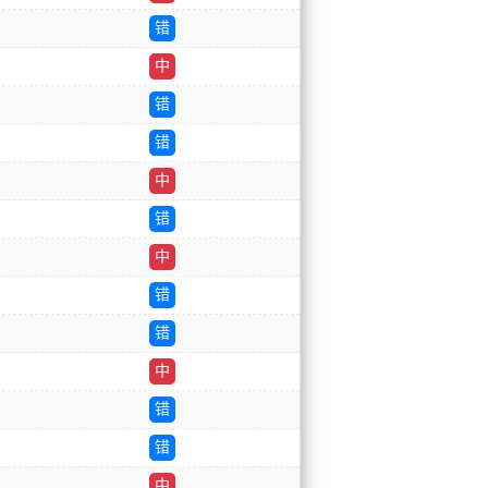
错
中
错
错
中
错
中
错
错
中
错
错
中