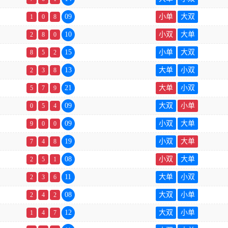
09
小单
大双
1
0
8
10
小双
大单
2
8
0
15
小单
大双
8
5
2
13
大单
小双
2
3
8
21
大单
小双
5
7
9
09
大双
小单
0
5
4
09
小双
大单
9
0
0
19
小双
大单
7
4
8
08
小双
大单
2
5
1
11
大单
小双
2
3
6
08
大双
小单
2
4
2
12
大双
小单
1
4
7