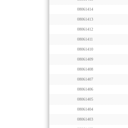
08061414
08061413
08061412
08061411
08061410
08061409
08061408
08061407
08061406
08061405
08061404
08061403