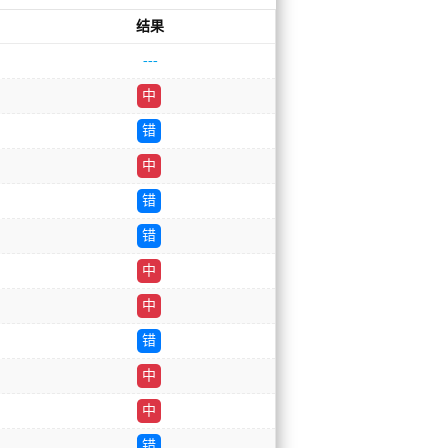
结果
---
中
错
中
错
错
中
中
错
中
中
错