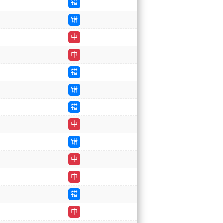
错
错
中
中
错
错
错
中
错
中
中
错
中