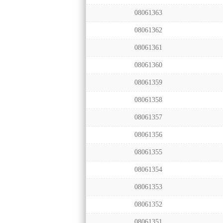
08061363
08061362
08061361
08061360
08061359
08061358
08061357
08061356
08061355
08061354
08061353
08061352
08061351